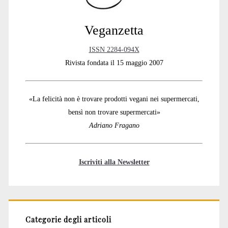
Veganzetta
ISSN 2284-094X
Rivista fondata il 15 maggio 2007
«La felicità non è trovare prodotti vegani nei supermercati,
bensì non trovare supermercati»
Adriano Fragano
Iscriviti alla Newsletter
Categorie degli articoli