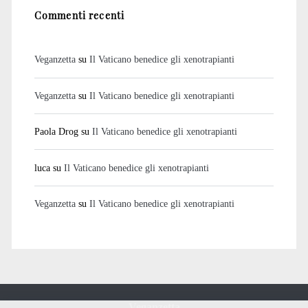
Commenti recenti
Veganzetta
su
Il Vaticano benedice gli xenotrapianti
Veganzetta
su
Il Vaticano benedice gli xenotrapianti
Paola Drog
su
Il Vaticano benedice gli xenotrapianti
luca
su
Il Vaticano benedice gli xenotrapianti
Veganzetta
su
Il Vaticano benedice gli xenotrapianti
Veganzetta