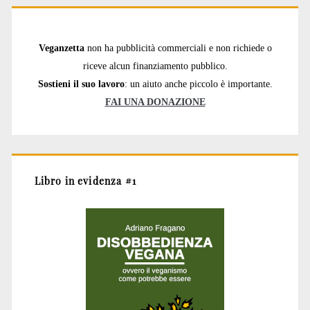
Veganzetta
non ha pubblicità commerciali e non richiede o
riceve alcun finanziamento pubblico.
Sostieni il suo lavoro
: un aiuto anche piccolo è importante.
FAI UNA DONAZIONE
Libro in evidenza #1