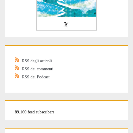
RSS degli articoli
RSS dei commenti
RSS dei Podcast
89.160 feed subscribers