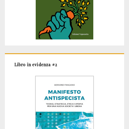
Libro in evidenza #2