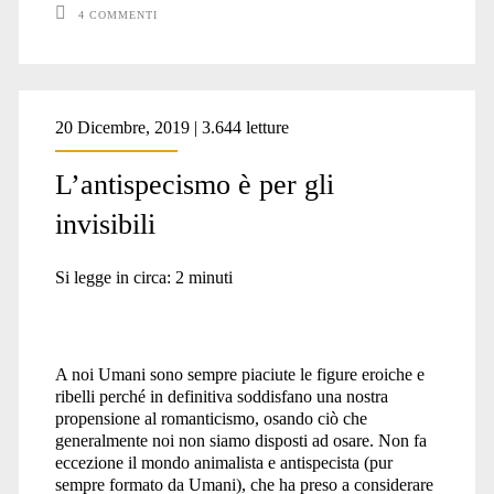
4 COMMENTI
20 Dicembre, 2019 | 3.644 letture
L’antispecismo è per gli
invisibili
Si legge in circa:
2
minuti
A noi Umani sono sempre piaciute le figure eroiche e
ribelli perché in definitiva soddisfano una nostra
propensione al romanticismo, osando ciò che
generalmente noi non siamo disposti ad osare. Non fa
eccezione il mondo animalista e antispecista (pur
sempre formato da Umani), che ha preso a considerare