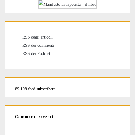
RSS degli articoli
RSS dei commenti
RSS dei Podcast
89.108 feed subscribers
Commenti recenti