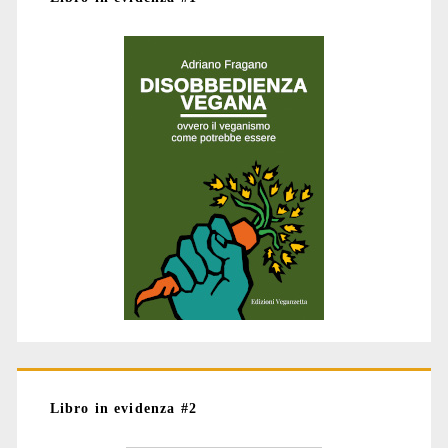
Libro in evidenza #2