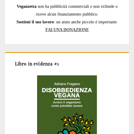
Veganzetta
non ha pubblicità commerciali e non richiede o
riceve alcun finanziamento pubblico.
Sostieni il suo lavoro
: un aiuto anche piccolo è importante.
FAI UNA DONAZIONE
Libro in evidenza #1