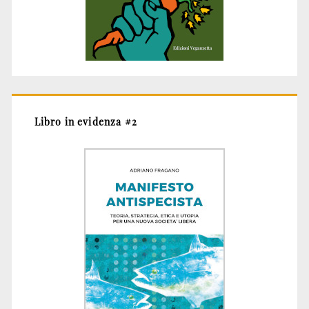
Libro in evidenza #2