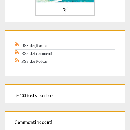
RSS degli articoli
RSS dei commenti
RSS dei Podcast
89.160 feed subscribers
Commenti recenti