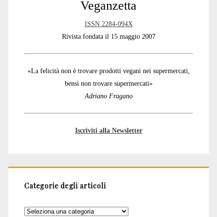
Veganzetta
ISSN 2284-094X
Rivista fondata il 15 maggio 2007
«La felicità non è trovare prodotti vegani nei supermercati,
bensì non trovare supermercati»
Adriano Fragano
Iscriviti alla Newsletter
Categorie degli articoli
Categorie