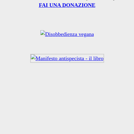
FAI UNA DONAZIONE