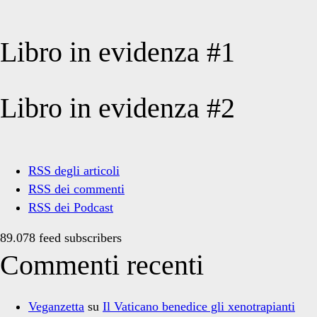
Libro in evidenza #1
Libro in evidenza #2
RSS degli articoli
RSS dei commenti
RSS dei Podcast
89.078 feed subscribers
Commenti recenti
Veganzetta
su
Il Vaticano benedice gli xenotrapianti