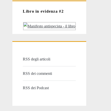
Libro in evidenza #2
RSS degli articoli
RSS dei commenti
RSS dei Podcast