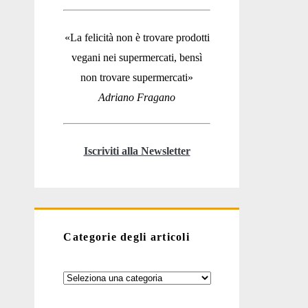
«La felicità non è trovare prodotti
vegani nei supermercati, bensì
non trovare supermercati»
Adriano Fragano
Iscriviti alla Newsletter
Categorie degli articoli
Categorie
degli