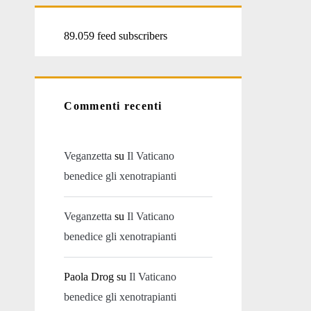
89.059 feed subscribers
Commenti recenti
Veganzetta
su
Il Vaticano
benedice gli xenotrapianti
Veganzetta
su
Il Vaticano
benedice gli xenotrapianti
Paola Drog
su
Il Vaticano
benedice gli xenotrapianti