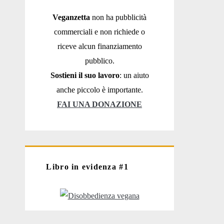
Veganzetta
non ha pubblicità
commerciali e non richiede o
riceve alcun finanziamento
pubblico.
Sostieni il suo lavoro
: un aiuto
anche piccolo è importante.
FAI UNA DONAZIONE
Libro in evidenza #1