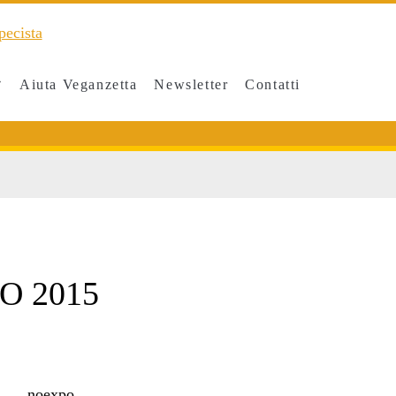
Aiuta Veganzetta
Newsletter
Contatti
PO 2015