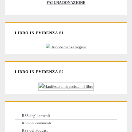
FAI UNA DONAZIONE
LIBRO IN EVIDENZA #1
LIBRO IN EVIDENZA #2
RSS degli articoli
RSS dei commenti
RSS dei Podcast