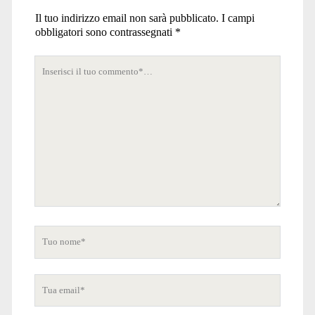
Il tuo indirizzo email non sarà pubblicato.
I campi
obbligatori sono contrassegnati
*
Tuo
commento
Tuo
nome
Tua
email