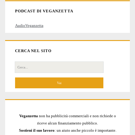
PODCAST DI VEGANZETTA
AudioVeganzetta
CERCA NEL SITO
Cerca
per:
Veganzetta
non ha pubblicità commerciali e non richiede o
riceve alcun finanziamento pubblico.
Sostieni il suo lavoro
: un aiuto anche piccolo è importante.