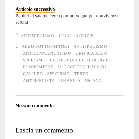
Articolo successivo
Panino al salame cerca panino vegan per convivenza
serena
ANTISPECISMO
LIBRI
NOTIZIE
ALDO SOTTOFATTORI
ANTISPECISMO
ANTROPOCENTRISMO
CRITICA ALLO
SPECISMO
CRITICA DELLE TEOLOGIE
ECONOMICHE
IL CACCOCCHIALE DI
GALILEO
SPECISMO
TESTO
ANTISPECISTA
UMANITÀ
UMANO
Nessun commento
Lascia un commento