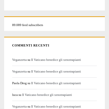
89.089 feed subscribers
COMMENTI RECENTI
Veganzetta
su
Il Vaticano benedice gli xenotrapianti
Veganzetta
su
Il Vaticano benedice gli xenotrapianti
Paola Drog
su
Il Vaticano benedice gli xenotrapianti
luca
su
Il Vaticano benedice gli xenotrapianti
Veganzetta
su
Il Vaticano benedice gli xenotrapianti