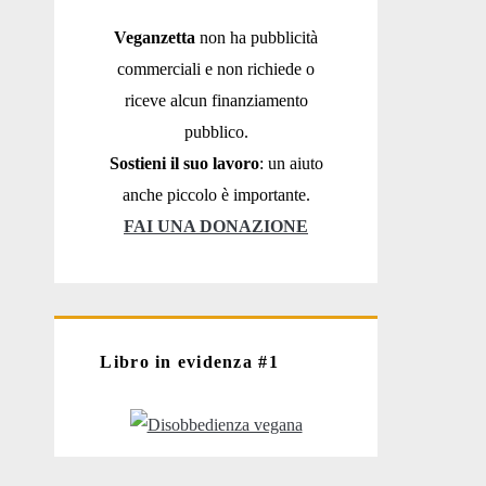
Veganzetta
non ha pubblicità
commerciali e non richiede o
riceve alcun finanziamento
pubblico.
Sostieni il suo lavoro
: un aiuto
anche piccolo è importante.
FAI UNA DONAZIONE
Libro in evidenza #1