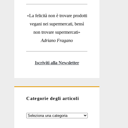
«La felicità non è trovare prodotti
vegani nei supermercati, bensì
non trovare supermercati»
Adriano Fragano
Iscriviti alla Newsletter
Categorie degli articoli
Categorie
degli