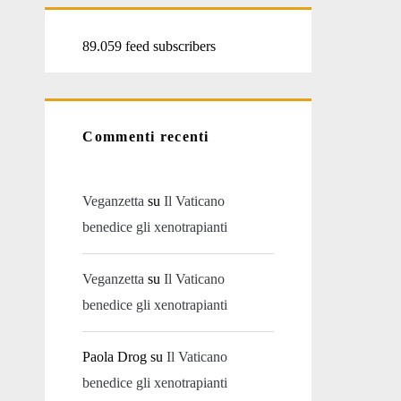
89.059 feed subscribers
Commenti recenti
Veganzetta
su
Il Vaticano
benedice gli xenotrapianti
Veganzetta
su
Il Vaticano
benedice gli xenotrapianti
Paola Drog
su
Il Vaticano
benedice gli xenotrapianti