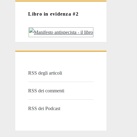
Libro in evidenza #2
RSS degli articoli
RSS dei commenti
RSS dei Podcast