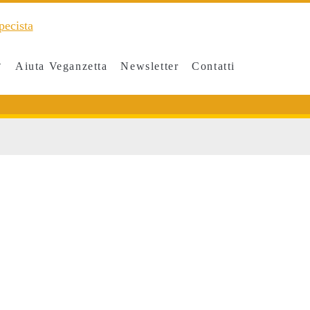
Aiuta Veganzetta
Newsletter
Contatti