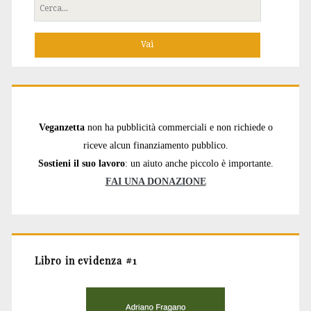
Cerca
per:
Veganzetta
non ha pubblicità commerciali e non richiede o
riceve alcun finanziamento pubblico.
Sostieni il suo lavoro
: un aiuto anche piccolo è importante.
FAI UNA DONAZIONE
Libro in evidenza #1