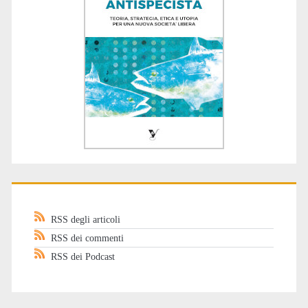
RSS degli articoli
RSS dei commenti
RSS dei Podcast