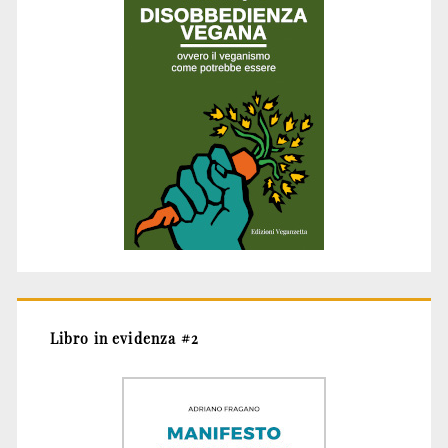
Libro in evidenza #2