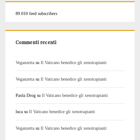
89.010 feed subscribers
Commenti recenti
Veganzetta
su
Il Vaticano benedice gli xenotrapianti
Veganzetta
su
Il Vaticano benedice gli xenotrapianti
Paola Drog
su
Il Vaticano benedice gli xenotrapianti
luca
su
Il Vaticano benedice gli xenotrapianti
Veganzetta
su
Il Vaticano benedice gli xenotrapianti