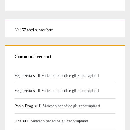
89.157 feed subscribers
Commenti recenti
Veganzetta
su
Il Vaticano benedice gli xenotrapianti
Veganzetta
su
Il Vaticano benedice gli xenotrapianti
Paola Drog
su
Il Vaticano benedice gli xenotrapianti
luca
su
Il Vaticano benedice gli xenotrapianti