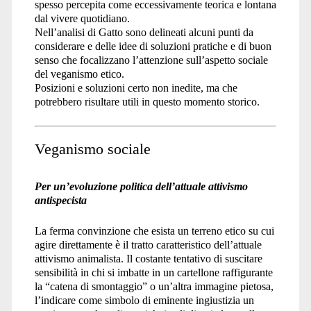
spesso percepita come eccessivamente teorica e lontana
dal vivere quotidiano.
Nell’analisi di Gatto sono delineati alcuni punti da
considerare e delle idee di soluzioni pratiche e di buon
senso che focalizzano l’attenzione sull’aspetto sociale
del veganismo etico.
Posizioni e soluzioni certo non inedite, ma che
potrebbero risultare utili in questo momento storico.
Veganismo sociale
Per un’evoluzione politica dell’attuale attivismo
antispecista
La ferma convinzione che esista un terreno etico su cui
agire direttamente è il tratto caratteristico dell’attuale
attivismo animalista. Il costante tentativo di suscitare
sensibilità in chi si imbatte in un cartellone raffigurante
la “catena di smontaggio” o un’altra immagine pietosa,
l’indicare come simbolo di eminente ingiustizia un