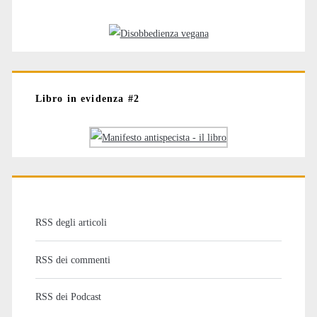
Libro in evidenza #2
RSS degli articoli
RSS dei commenti
RSS dei Podcast