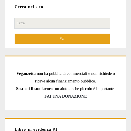
Cerca nel sito
Cerca
per:
Veganzetta
non ha pubblicità commerciali e non richiede o
riceve alcun finanziamento pubblico.
Sostieni il suo lavoro
: un aiuto anche piccolo è importante.
FAI UNA DONAZIONE
Libro in evidenza #1