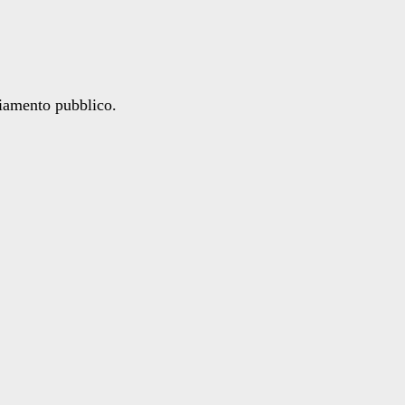
ziamento pubblico.