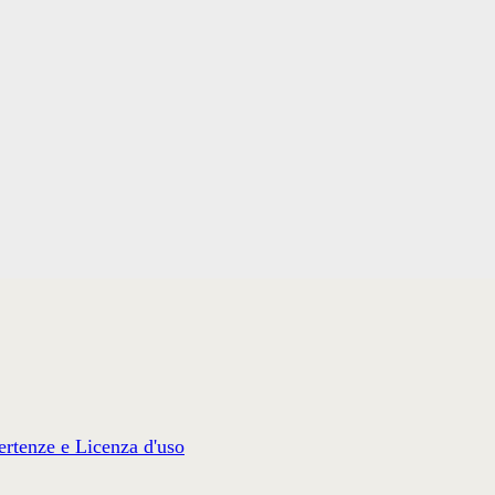
rtenze e Licenza d'uso