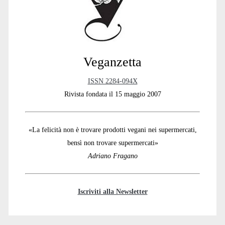
Veganzetta
ISSN 2284-094X
Rivista fondata il 15 maggio 2007
«La felicità non è trovare prodotti vegani nei supermercati,
bensì non trovare supermercati»
Adriano Fragano
Iscriviti alla Newsletter