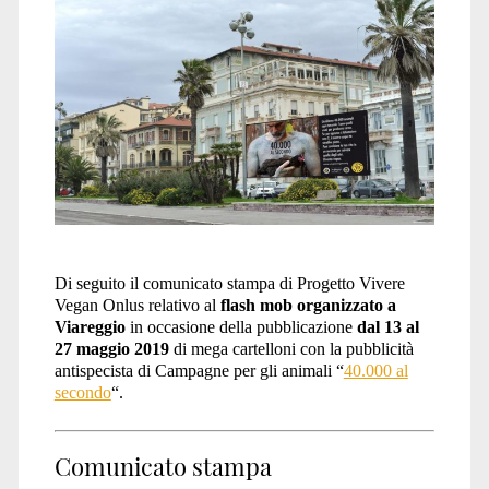
Di seguito il comunicato stampa di Progetto Vivere
Vegan Onlus relativo al
flash mob organizzato a
Viareggio
in occasione della pubblicazione
dal 13 al
27 maggio 2019
di mega cartelloni con la pubblicità
antispecista di Campagne per gli animali “
40.000 al
secondo
“.
Comunicato stampa