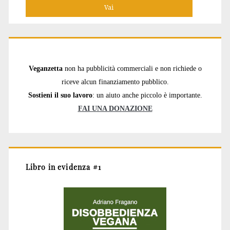
Veganzetta
non ha pubblicità commerciali e non richiede o
riceve alcun finanziamento pubblico.
Sostieni il suo lavoro
: un aiuto anche piccolo è importante.
FAI UNA DONAZIONE
Libro in evidenza #1