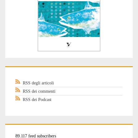
RSS degli articoli
RSS dei commenti
RSS dei Podcast
89.117 feed subscribers