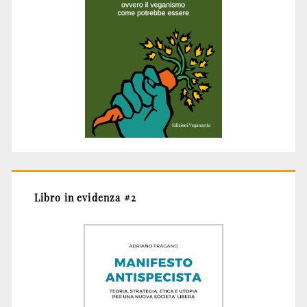
Libro in evidenza #2