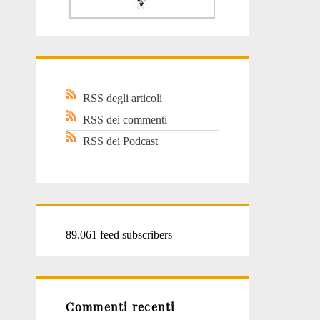
RSS degli articoli
RSS dei commenti
RSS dei Podcast
89.061 feed subscribers
Commenti recenti