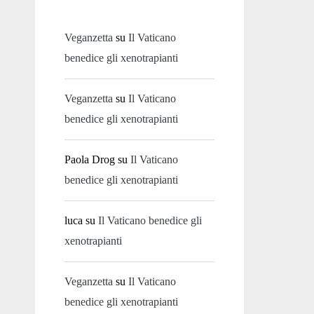
Veganzetta
su
Il Vaticano
benedice gli xenotrapianti
Veganzetta
su
Il Vaticano
benedice gli xenotrapianti
Paola Drog
su
Il Vaticano
benedice gli xenotrapianti
luca
su
Il Vaticano benedice gli
xenotrapianti
Veganzetta
su
Il Vaticano
benedice gli xenotrapianti