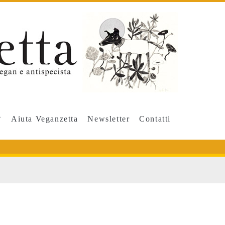
Aiuta Veganzetta
Newsletter
Contatti