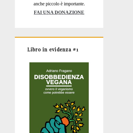
anche piccolo è importante.
FAI UNA DONAZIONE
Libro in evidenza #1