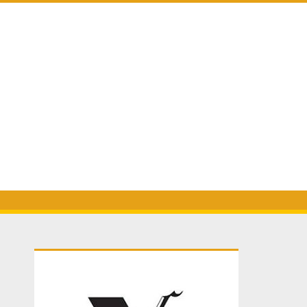
Primary