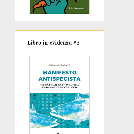
Libro in evidenza #2