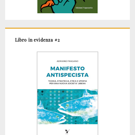
Libro in evidenza #2