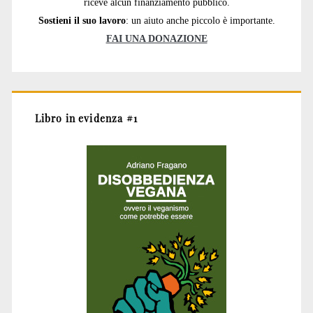
riceve alcun finanziamento pubblico.
Sostieni il suo lavoro
: un aiuto anche piccolo è importante.
FAI UNA DONAZIONE
Libro in evidenza #1