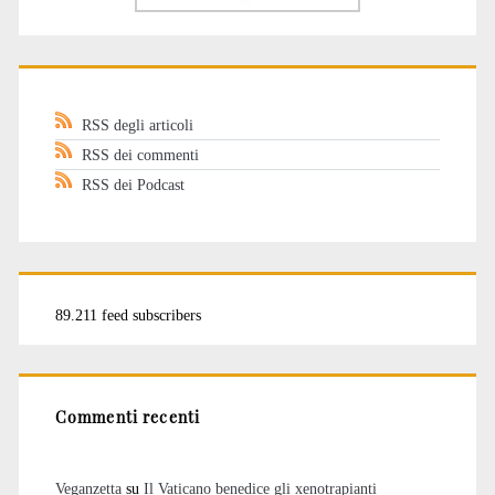
RSS degli articoli
RSS dei commenti
RSS dei Podcast
89.211 feed subscribers
Commenti recenti
Veganzetta
su
Il Vaticano benedice gli xenotrapianti