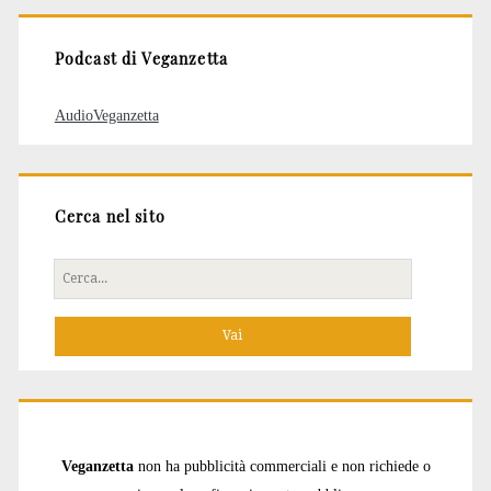
Podcast di Veganzetta
AudioVeganzetta
Cerca nel sito
Cerca
per:
Veganzetta
non ha pubblicità commerciali e non richiede o