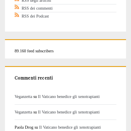
RSS degli articoli
RSS dei commenti
RSS dei Podcast
89.160 feed subscribers
Commenti recenti
Veganzetta
su
Il Vaticano benedice gli xenotrapianti
Veganzetta
su
Il Vaticano benedice gli xenotrapianti
Paola Drog
su
Il Vaticano benedice gli xenotrapianti