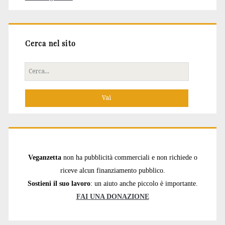
Cerca nel sito
Cerca
per:
Veganzetta
non ha pubblicità commerciali e non richiede o
riceve alcun finanziamento pubblico.
Sostieni il suo lavoro
: un aiuto anche piccolo è importante.
FAI UNA DONAZIONE