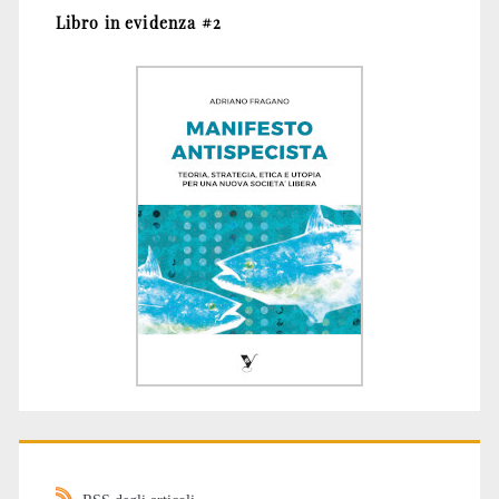
Libro in evidenza #2