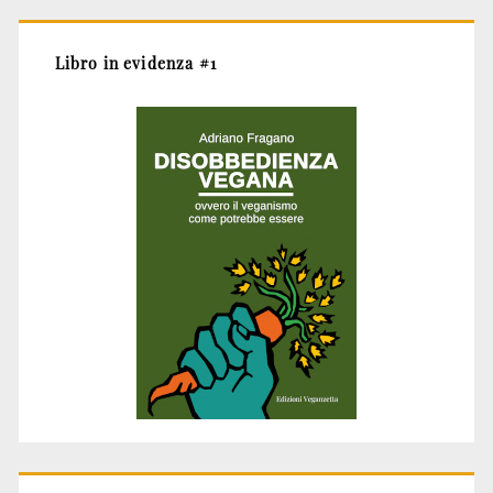
Libro in evidenza #1