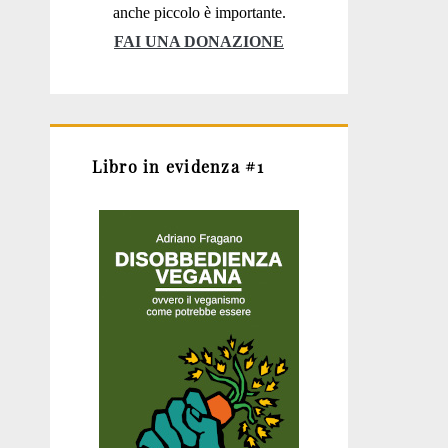
anche piccolo è importante.
FAI UNA DONAZIONE
Libro in evidenza #1