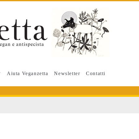
Aiuta Veganzetta
Newsletter
Contatti