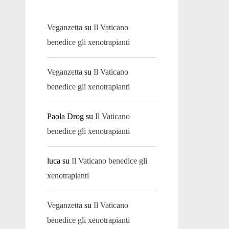
Veganzetta
su
Il Vaticano
benedice gli xenotrapianti
Veganzetta
su
Il Vaticano
benedice gli xenotrapianti
Paola Drog
su
Il Vaticano
benedice gli xenotrapianti
luca
su
Il Vaticano benedice gli
xenotrapianti
Veganzetta
su
Il Vaticano
benedice gli xenotrapianti