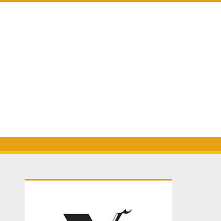
Primary