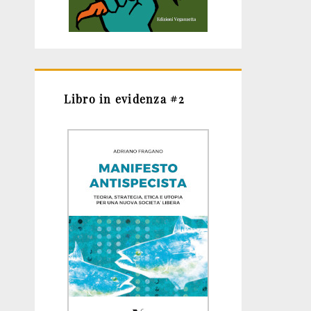
Libro in evidenza #2