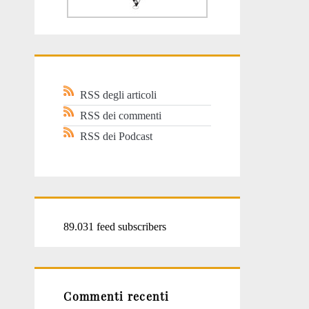
RSS degli articoli
RSS dei commenti
RSS dei Podcast
89.031 feed subscribers
Commenti recenti