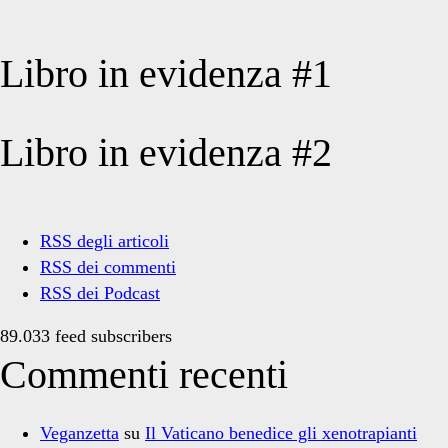
Libro in evidenza #1
Libro in evidenza #2
RSS degli articoli
RSS dei commenti
RSS dei Podcast
89.033 feed subscribers
Commenti recenti
Veganzetta
su
Il Vaticano benedice gli xenotrapianti