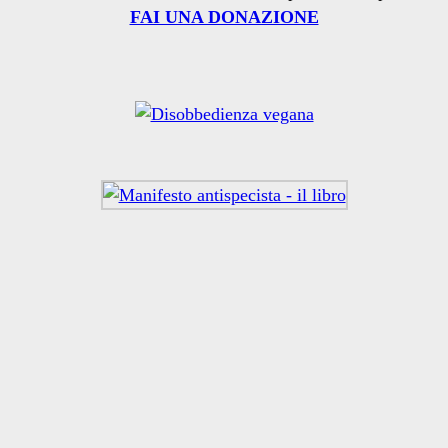
FAI UNA DONAZIONE