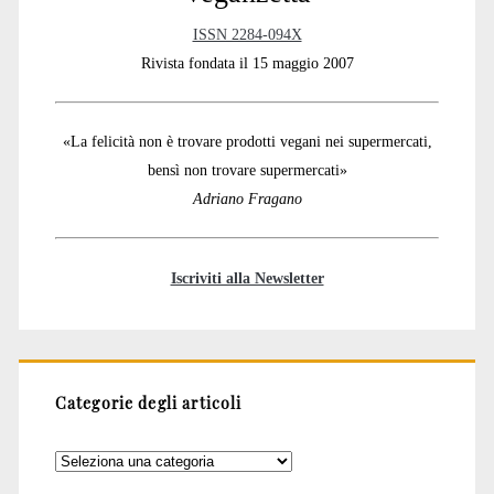
ISSN 2284-094X
Rivista fondata il 15 maggio 2007
«La felicità non è trovare prodotti vegani nei supermercati,
bensì non trovare supermercati»
Adriano Fragano
Iscriviti alla Newsletter
Categorie degli articoli
Categorie
degli