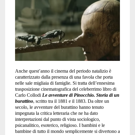
Anche quest’anno il cinema del periodo natalizio è
caratterizzato dalla presenza di una favola che porta
nelle sale migliaia di famiglie. Si tratta dell’ennesima
trasposizione cinematografica del celeberrimo libro di
Carlo Collodi
Le avventure di Pinocchio. Storia di un
burattino
, scritto tra il 1881 e il 1883. Da oltre un
secolo, le avventure del burattino hanno tenuto
impegnata la critica letteraria che ne ha dato
interpretazioni dal punto di vista sociologico,
psicanalitico, esoterico, religioso. I bambini e le
bambine di tutto il mondo semplicemente si divertono a