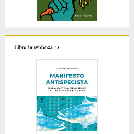
Libro in evidenza #2