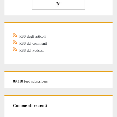
RSS degli articoli
RSS dei commenti
RSS dei Podcast
89.118 feed subscribers
Commenti recenti