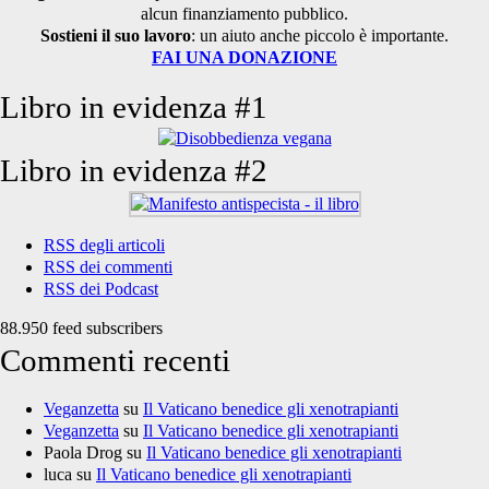
alcun finanziamento pubblico.
Sostieni il suo lavoro
: un aiuto anche piccolo è importante.
FAI UNA DONAZIONE
Libro in evidenza #1
Libro in evidenza #2
RSS degli articoli
RSS dei commenti
RSS dei Podcast
88.950 feed subscribers
Commenti recenti
Veganzetta
su
Il Vaticano benedice gli xenotrapianti
Veganzetta
su
Il Vaticano benedice gli xenotrapianti
Paola Drog
su
Il Vaticano benedice gli xenotrapianti
luca
su
Il Vaticano benedice gli xenotrapianti