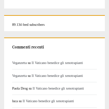
89.134 feed subscribers
Commenti recenti
Veganzetta
su
Il Vaticano benedice gli xenotrapianti
Veganzetta
su
Il Vaticano benedice gli xenotrapianti
Paola Drog
su
Il Vaticano benedice gli xenotrapianti
luca
su
Il Vaticano benedice gli xenotrapianti