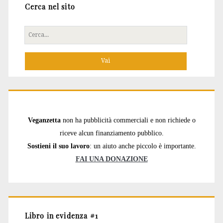
Cerca nel sito
Cerca
per:
Veganzetta
non ha pubblicità commerciali e non richiede o
riceve alcun finanziamento pubblico.
Sostieni il suo lavoro
: un aiuto anche piccolo è importante.
FAI UNA DONAZIONE
Libro in evidenza #1