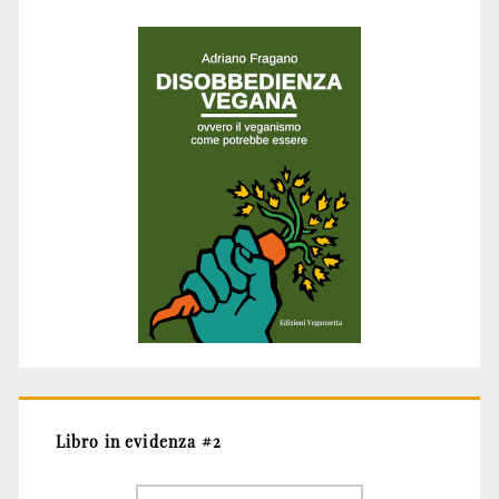
Libro in evidenza #2