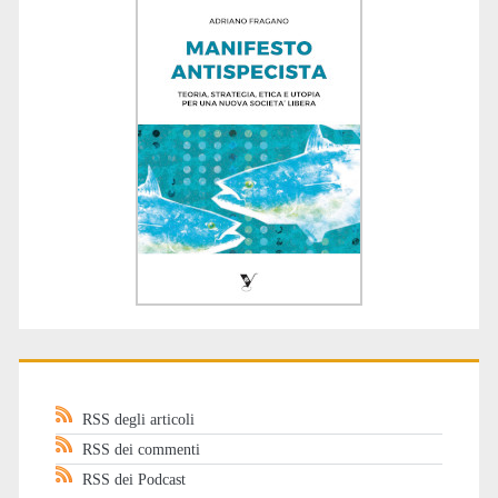
RSS degli articoli
RSS dei commenti
RSS dei Podcast