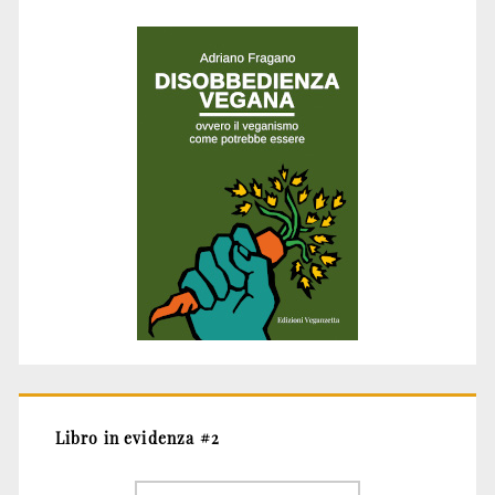
Libro in evidenza #2