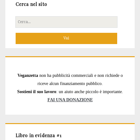
Cerca nel sito
Cerca
per:
Veganzetta
non ha pubblicità commerciali e non richiede o
riceve alcun finanziamento pubblico.
Sostieni il suo lavoro
: un aiuto anche piccolo è importante.
FAI UNA DONAZIONE
Libro in evidenza #1