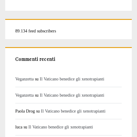
89.134 feed subscribers
Commenti recenti
Veganzetta
su
Il Vaticano benedice gli xenotrapianti
Veganzetta
su
Il Vaticano benedice gli xenotrapianti
Paola Drog
su
Il Vaticano benedice gli xenotrapianti
luca
su
Il Vaticano benedice gli xenotrapianti