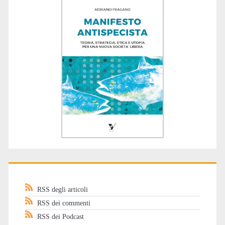
RSS degli articoli
RSS dei commenti
RSS dei Podcast