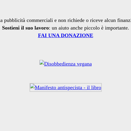
a pubblicità commerciali e non richiede o riceve alcun finan
Sostieni il suo lavoro
: un aiuto anche piccolo è importante.
FAI UNA DONAZIONE