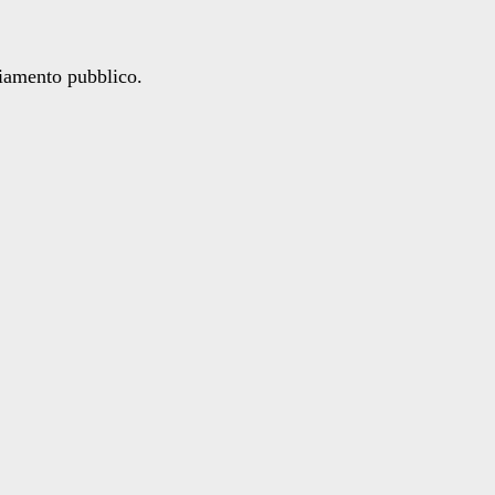
ziamento pubblico.