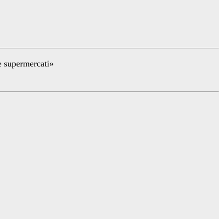
re supermercati»