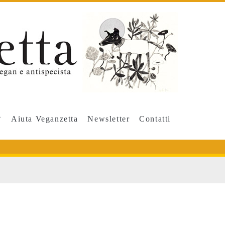
Aiuta Veganzetta
Newsletter
Contatti
/span>