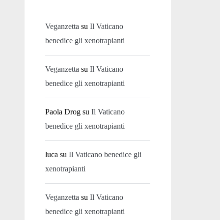
Veganzetta
su
Il Vaticano
benedice gli xenotrapianti
Veganzetta
su
Il Vaticano
benedice gli xenotrapianti
Paola Drog
su
Il Vaticano
benedice gli xenotrapianti
luca
su
Il Vaticano benedice gli
xenotrapianti
Veganzetta
su
Il Vaticano
benedice gli xenotrapianti