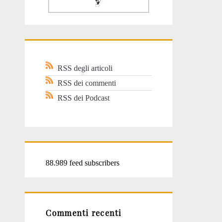
RSS degli articoli
RSS dei commenti
RSS dei Podcast
88.989 feed subscribers
Commenti recenti