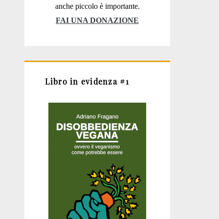
anche piccolo è importante.
FAI UNA DONAZIONE
Libro in evidenza #1