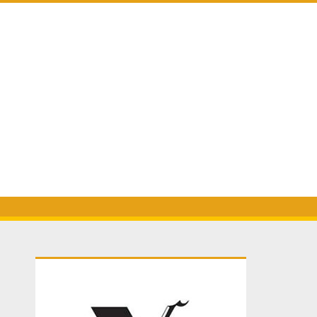
Primary