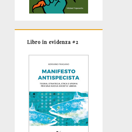
Libro in evidenza #2