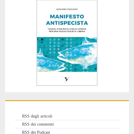
RSS degli articoli
RSS dei commenti
RSS dei Podcast