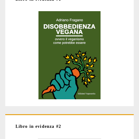
Libro in evidenza #2