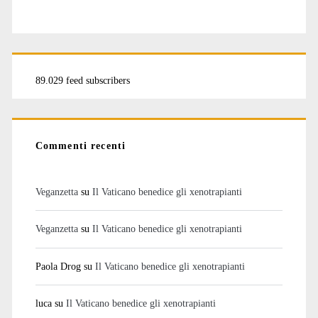
89.029 feed subscribers
Commenti recenti
Veganzetta
su
Il Vaticano benedice gli xenotrapianti
Veganzetta
su
Il Vaticano benedice gli xenotrapianti
Paola Drog
su
Il Vaticano benedice gli xenotrapianti
luca
su
Il Vaticano benedice gli xenotrapianti