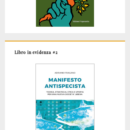
Libro in evidenza #2