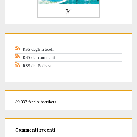
RSS degli articoli
RSS dei commenti
RSS dei Podcast
89.033 feed subscribers
Commenti recenti