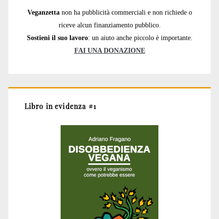
Veganzetta
non ha pubblicità commerciali e non richiede o
riceve alcun finanziamento pubblico.
Sostieni il suo lavoro
: un aiuto anche piccolo è importante.
FAI UNA DONAZIONE
Libro in evidenza #1