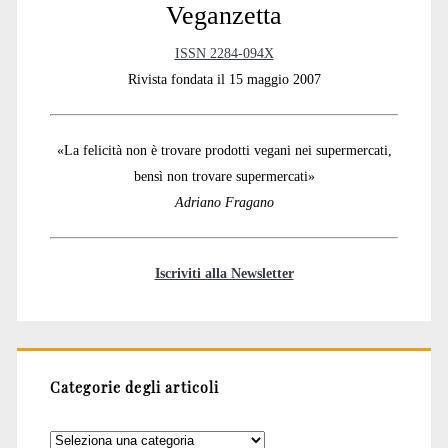
Veganzetta
ISSN 2284-094X
Rivista fondata il 15 maggio 2007
«La felicità non è trovare prodotti vegani nei supermercati,
bensì non trovare supermercati»
Adriano Fragano
Iscriviti alla Newsletter
Categorie degli articoli
Categorie