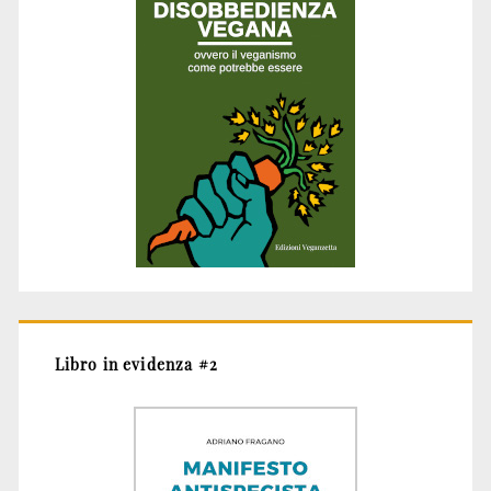
Libro in evidenza #2