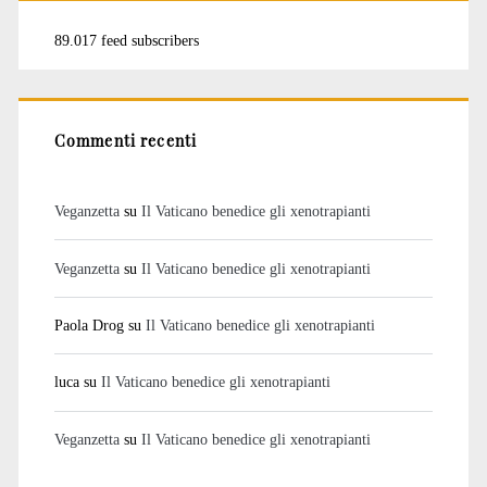
89.017 feed subscribers
Commenti recenti
Veganzetta
su
Il Vaticano benedice gli xenotrapianti
Veganzetta
su
Il Vaticano benedice gli xenotrapianti
Paola Drog
su
Il Vaticano benedice gli xenotrapianti
luca
su
Il Vaticano benedice gli xenotrapianti
Veganzetta
su
Il Vaticano benedice gli xenotrapianti