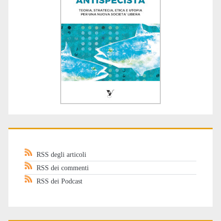
RSS degli articoli
RSS dei commenti
RSS dei Podcast