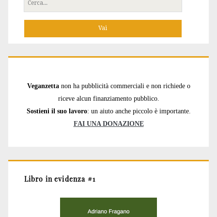
Cerca
per:
Veganzetta
non ha pubblicità commerciali e non richiede o
riceve alcun finanziamento pubblico.
Sostieni il suo lavoro
: un aiuto anche piccolo è importante.
FAI UNA DONAZIONE
Libro in evidenza #1