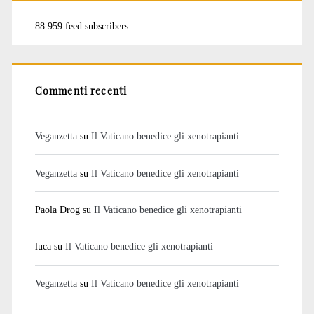
88.959 feed subscribers
Commenti recenti
Veganzetta
su
Il Vaticano benedice gli xenotrapianti
Veganzetta
su
Il Vaticano benedice gli xenotrapianti
Paola Drog
su
Il Vaticano benedice gli xenotrapianti
luca
su
Il Vaticano benedice gli xenotrapianti
Veganzetta
su
Il Vaticano benedice gli xenotrapianti