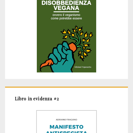
Libro in evidenza #2