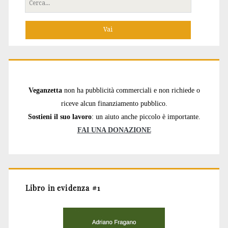
Cerca
per:
Veganzetta
non ha pubblicità commerciali e non richiede o
riceve alcun finanziamento pubblico.
Sostieni il suo lavoro
: un aiuto anche piccolo è importante.
FAI UNA DONAZIONE
Libro in evidenza #1