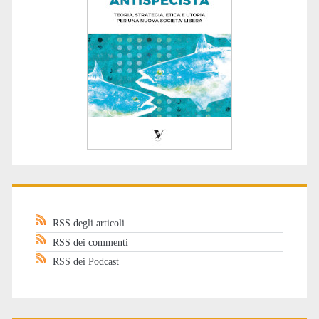
RSS degli articoli
RSS dei commenti
RSS dei Podcast