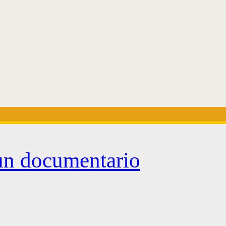
un documentario