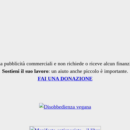
a pubblicità commerciali e non richiede o riceve alcun finan
Sostieni il suo lavoro
: un aiuto anche piccolo è importante.
FAI UNA DONAZIONE