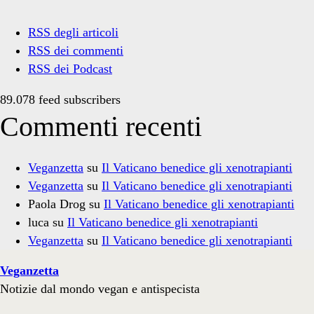
RSS degli articoli
RSS dei commenti
RSS dei Podcast
89.078 feed subscribers
Commenti recenti
Veganzetta
su
Il Vaticano benedice gli xenotrapianti
Veganzetta
su
Il Vaticano benedice gli xenotrapianti
Paola Drog
su
Il Vaticano benedice gli xenotrapianti
luca
su
Il Vaticano benedice gli xenotrapianti
Veganzetta
su
Il Vaticano benedice gli xenotrapianti
Veganzetta
Notizie dal mondo vegan e antispecista