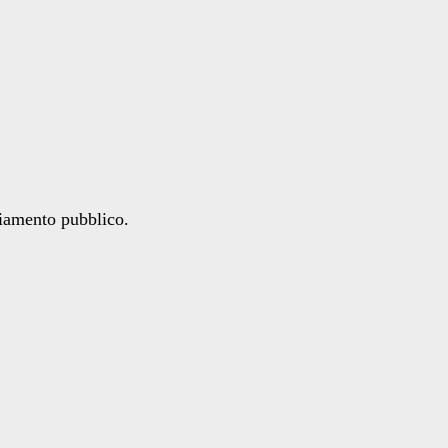
ziamento pubblico.