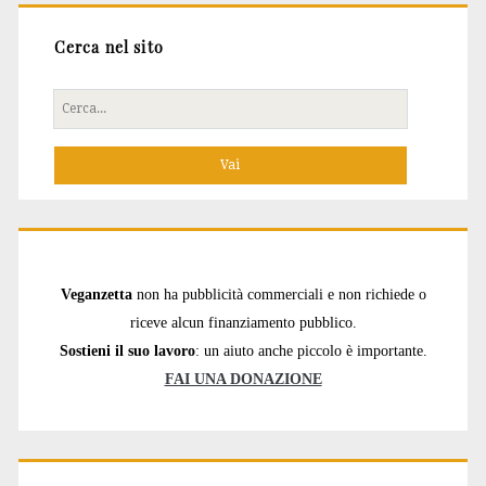
Cerca nel sito
Cerca
per:
Veganzetta
non ha pubblicità commerciali e non richiede o
riceve alcun finanziamento pubblico.
Sostieni il suo lavoro
: un aiuto anche piccolo è importante.
FAI UNA DONAZIONE