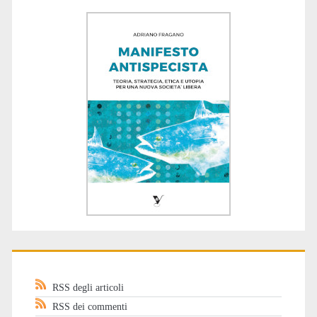
RSS degli articoli
RSS dei commenti