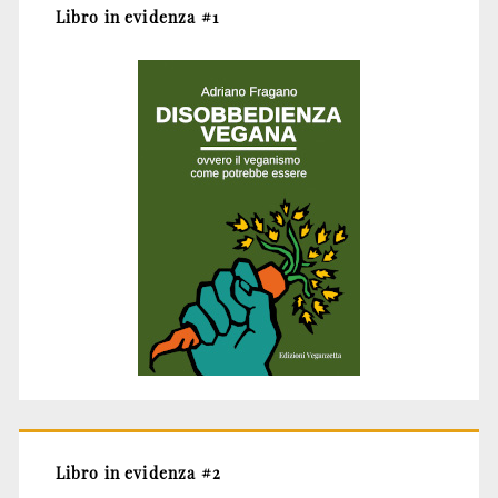
Libro in evidenza #1
Libro in evidenza #2