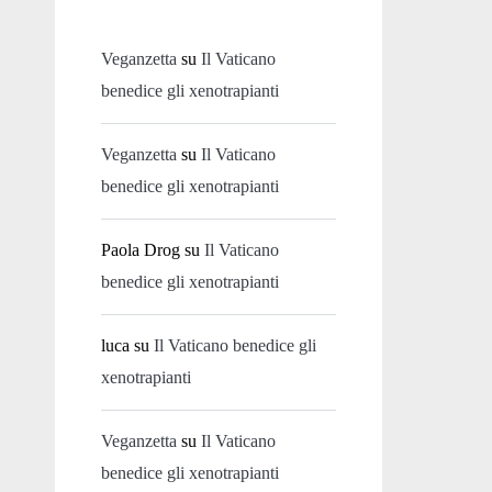
Veganzetta
su
Il Vaticano
benedice gli xenotrapianti
Veganzetta
su
Il Vaticano
benedice gli xenotrapianti
Paola Drog
su
Il Vaticano
benedice gli xenotrapianti
luca
su
Il Vaticano benedice gli
xenotrapianti
Veganzetta
su
Il Vaticano
benedice gli xenotrapianti