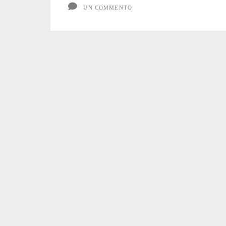
UN COMMENTO