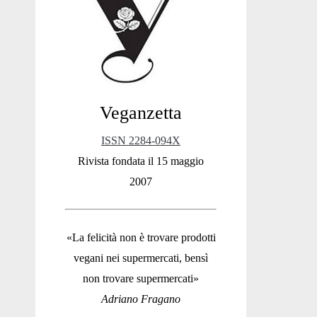
Sidebar
Veganzetta
ISSN 2284-094X
Rivista fondata il 15 maggio
2007
«La felicità non è trovare prodotti
vegani nei supermercati, bensì
non trovare supermercati»
Adriano Fragano