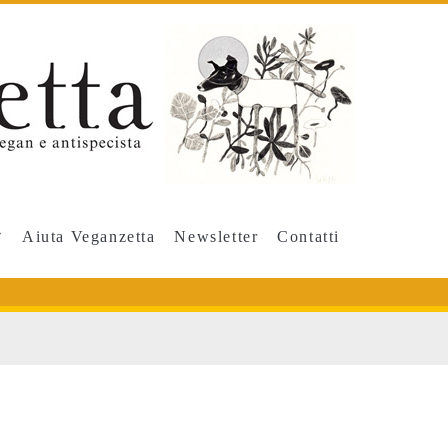
Aiuta Veganzetta
Newsletter
Contatti
/span>