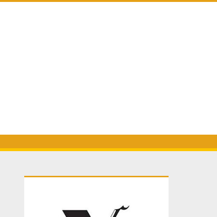
Primary