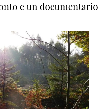
onto e un documentario