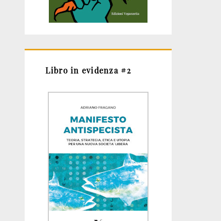
Libro in evidenza #2