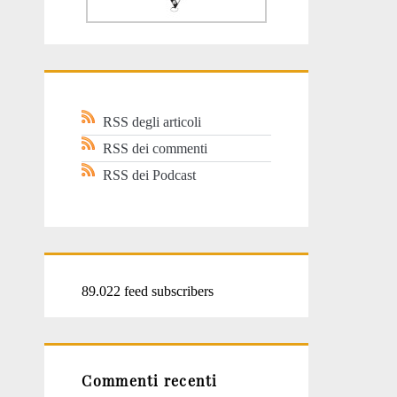
RSS degli articoli
RSS dei commenti
RSS dei Podcast
89.022 feed subscribers
Commenti recenti