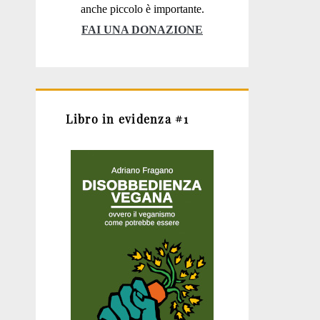
anche piccolo è importante.
FAI UNA DONAZIONE
Libro in evidenza #1