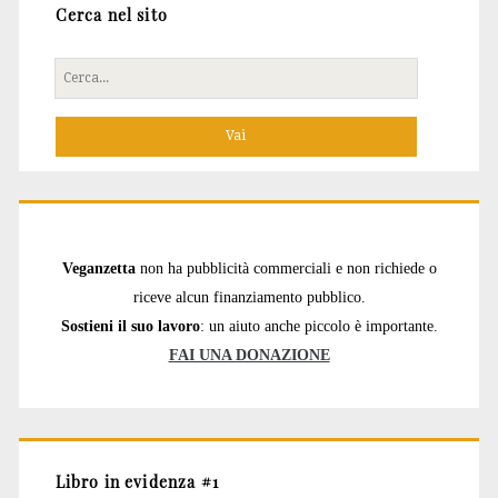
Cerca nel sito
Cerca
per:
Veganzetta
non ha pubblicità commerciali e non richiede o
riceve alcun finanziamento pubblico.
Sostieni il suo lavoro
: un aiuto anche piccolo è importante.
FAI UNA DONAZIONE
Libro in evidenza #1