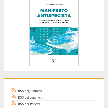
RSS degli articoli
RSS dei commenti
RSS dei Podcast