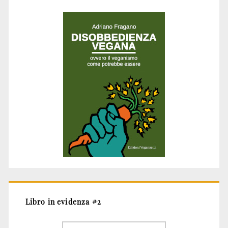
Libro in evidenza #2