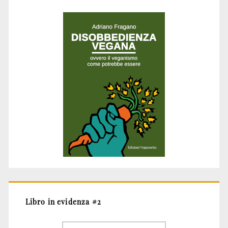
Libro in evidenza #2