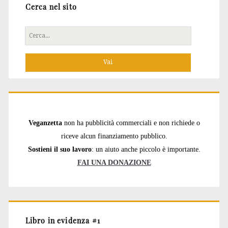
Cerca nel sito
Cerca
per:
Veganzetta
non ha pubblicità commerciali e non richiede o
riceve alcun finanziamento pubblico.
Sostieni il suo lavoro
: un aiuto anche piccolo è importante.
FAI UNA DONAZIONE
Libro in evidenza #1