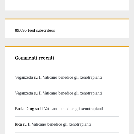
89.096 feed subscribers
Commenti recenti
Veganzetta
su
Il Vaticano benedice gli xenotrapianti
Veganzetta
su
Il Vaticano benedice gli xenotrapianti
Paola Drog
su
Il Vaticano benedice gli xenotrapianti
luca
su
Il Vaticano benedice gli xenotrapianti