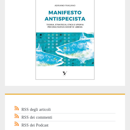
RSS degli articoli
RSS dei commenti
RSS dei Podcast