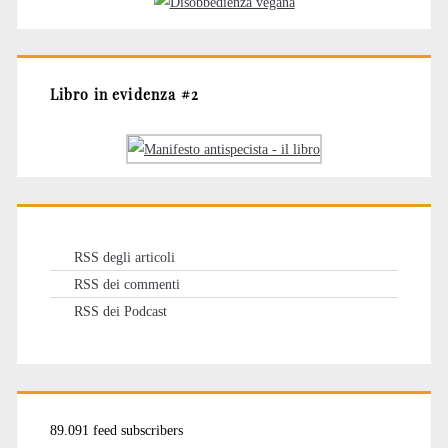
Libro in evidenza #2
RSS degli articoli
RSS dei commenti
RSS dei Podcast
89.091 feed subscribers