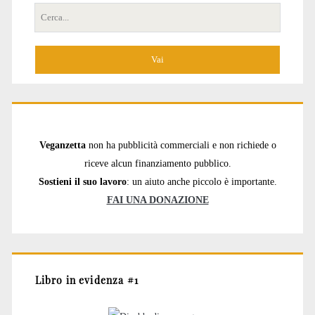
Cerca
per:
Veganzetta
non ha pubblicità commerciali e non richiede o
riceve alcun finanziamento pubblico.
Sostieni il suo lavoro
: un aiuto anche piccolo è importante.
FAI UNA DONAZIONE
Libro in evidenza #1