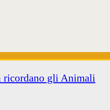
 ricordano gli Animali