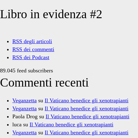
Libro in evidenza #2
RSS degli articoli
RSS dei commenti
RSS dei Podcast
89.045 feed subscribers
Commenti recenti
Veganzetta
su
Il Vaticano benedice gli xenotrapianti
Veganzetta
su
Il Vaticano benedice gli xenotrapianti
Paola Drog
su
Il Vaticano benedice gli xenotrapianti
luca
su
Il Vaticano benedice gli xenotrapianti
Veganzetta
su
Il Vaticano benedice gli xenotrapianti