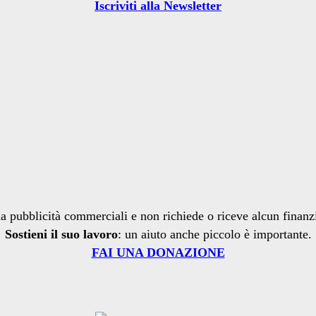
Iscriviti alla Newsletter
a pubblicità commerciali e non richiede o riceve alcun finan
Sostieni il suo lavoro
: un aiuto anche piccolo è importante.
FAI UNA DONAZIONE