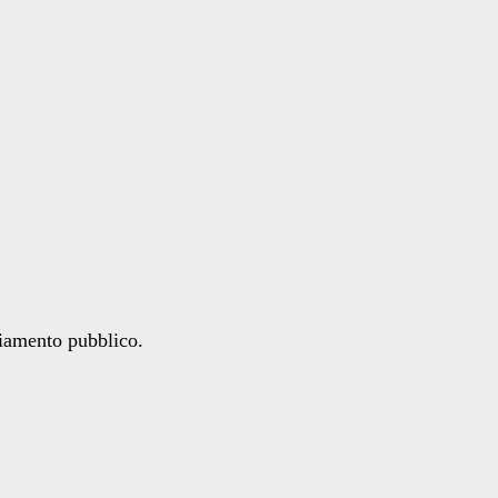
ziamento pubblico.