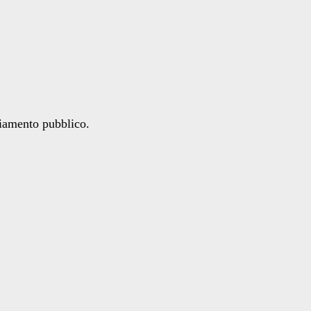
ziamento pubblico.