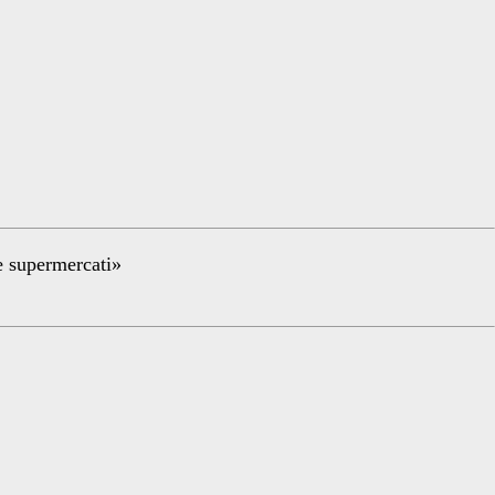
re supermercati»