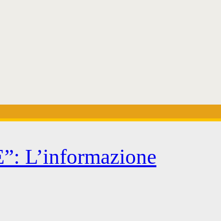
 L’informazione