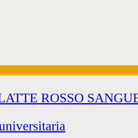
LATTE ROSSO SANGUE”:
universitaria