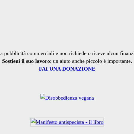
a pubblicità commerciali e non richiede o riceve alcun finan
Sostieni il suo lavoro
: un aiuto anche piccolo è importante.
FAI UNA DONAZIONE