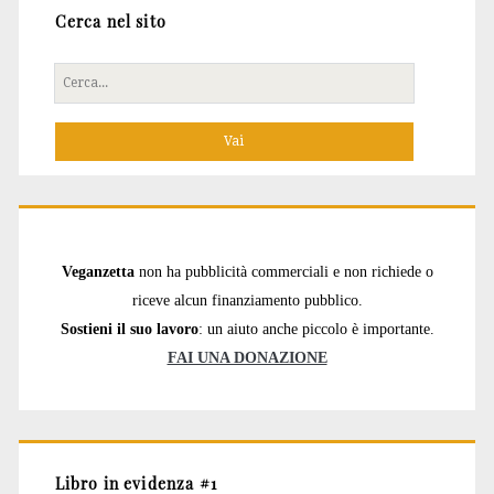
Cerca nel sito
Cerca
per:
Veganzetta
non ha pubblicità commerciali e non richiede o
riceve alcun finanziamento pubblico.
Sostieni il suo lavoro
: un aiuto anche piccolo è importante.
FAI UNA DONAZIONE
Libro in evidenza #1