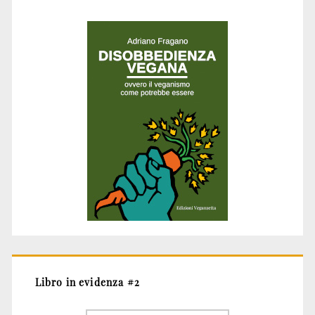
Libro in evidenza #2