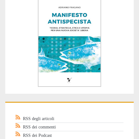
RSS degli articoli
RSS dei commenti
RSS dei Podcast