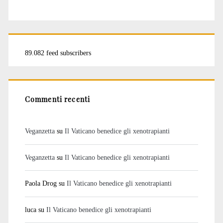
89.082 feed subscribers
Commenti recenti
Veganzetta
su
Il Vaticano benedice gli xenotrapianti
Veganzetta
su
Il Vaticano benedice gli xenotrapianti
Paola Drog
su
Il Vaticano benedice gli xenotrapianti
luca
su
Il Vaticano benedice gli xenotrapianti