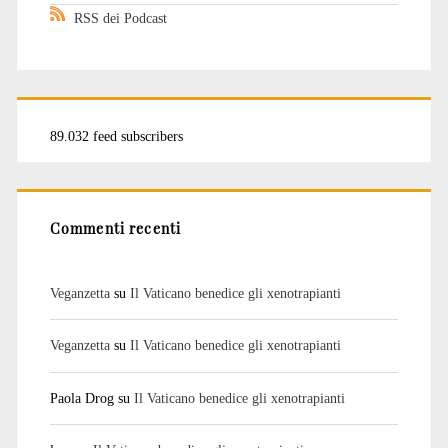
RSS dei Podcast
89.032 feed subscribers
Commenti recenti
Veganzetta
su
Il Vaticano benedice gli xenotrapianti
Veganzetta
su
Il Vaticano benedice gli xenotrapianti
Paola Drog
su
Il Vaticano benedice gli xenotrapianti