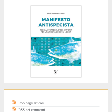
RSS degli articoli
RSS dei commenti