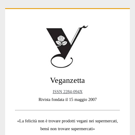
Primary
Sidebar
Veganzetta
ISSN 2284-094X
Rivista fondata il 15 maggio 2007
«La felicità non è trovare prodotti vegani nei supermercati,
bensì non trovare supermercati»