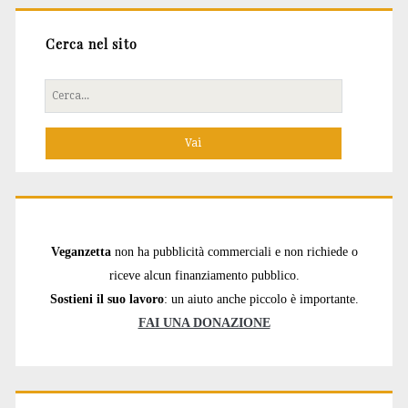
Cerca nel sito
Cerca
per:
Veganzetta
non ha pubblicità commerciali e non richiede o
riceve alcun finanziamento pubblico.
Sostieni il suo lavoro
: un aiuto anche piccolo è importante.
FAI UNA DONAZIONE