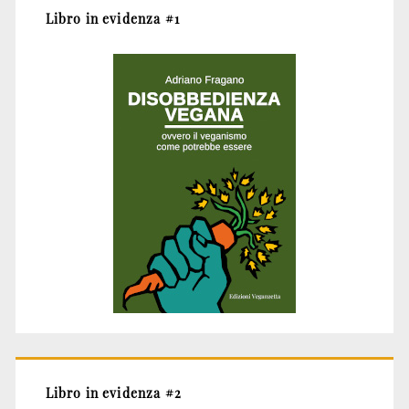
Libro in evidenza #1
Libro in evidenza #2