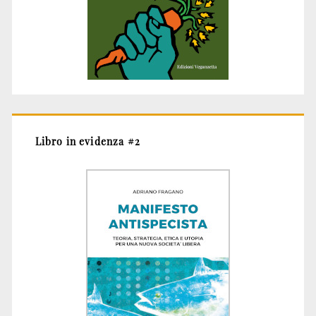
Libro in evidenza #2