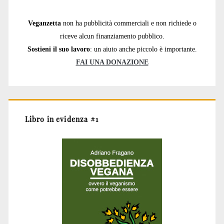
Veganzetta
non ha pubblicità commerciali e non richiede o
riceve alcun finanziamento pubblico.
Sostieni il suo lavoro
: un aiuto anche piccolo è importante.
FAI UNA DONAZIONE
Libro in evidenza #1