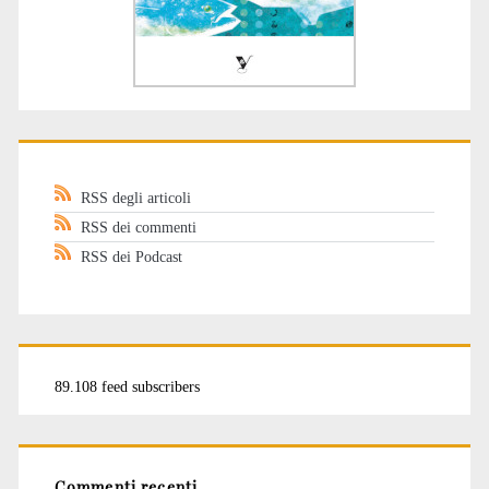
RSS degli articoli
RSS dei commenti
RSS dei Podcast
89.108 feed subscribers
Commenti recenti