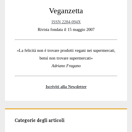
Veganzetta
ISSN 2284-094X
Rivista fondata il 15 maggio 2007
«La felicità non è trovare prodotti vegani nei supermercati,
bensì non trovare supermercati»
Adriano Fragano
Iscriviti alla Newsletter
Categorie degli articoli