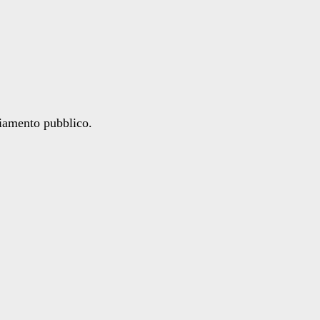
ziamento pubblico.