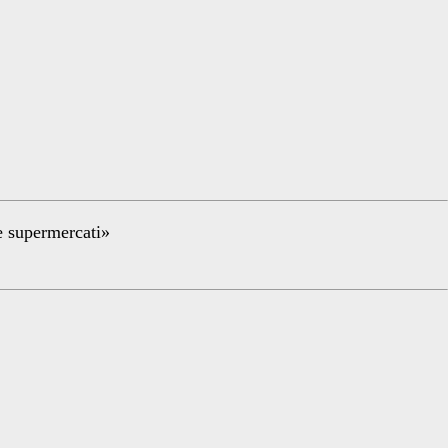
re supermercati»