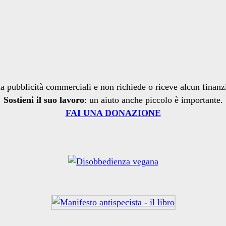
a pubblicità commerciali e non richiede o riceve alcun finan
Sostieni il suo lavoro
: un aiuto anche piccolo è importante.
FAI UNA DONAZIONE