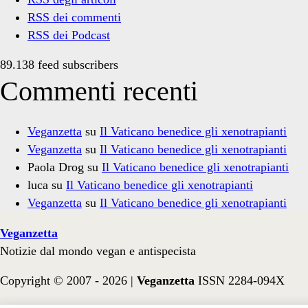
RSS dei commenti
RSS dei Podcast
89.138 feed subscribers
Commenti recenti
Veganzetta
su
Il Vaticano benedice gli xenotrapianti
Veganzetta
su
Il Vaticano benedice gli xenotrapianti
Paola Drog
su
Il Vaticano benedice gli xenotrapianti
luca
su
Il Vaticano benedice gli xenotrapianti
Veganzetta
su
Il Vaticano benedice gli xenotrapianti
Veganzetta
Notizie dal mondo vegan e antispecista
Copyright © 2007 - 2026 |
Veganzetta
ISSN 2284-094X