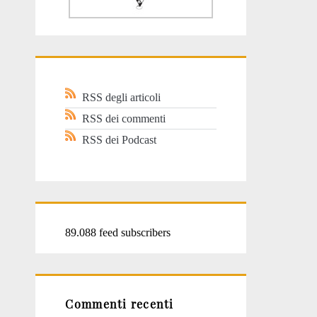
RSS degli articoli
RSS dei commenti
RSS dei Podcast
89.088 feed subscribers
Commenti recenti