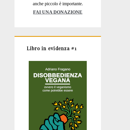
anche piccolo è importante.
FAI UNA DONAZIONE
Libro in evidenza #1