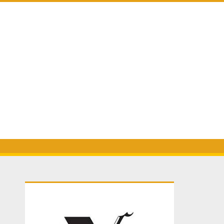
Primary