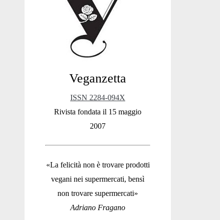
Sidebar
Veganzetta
ISSN 2284-094X
Rivista fondata il 15 maggio
2007
«La felicità non è trovare prodotti
vegani nei supermercati, bensì
non trovare supermercati»
Adriano Fragano