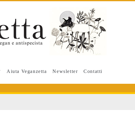
Aiuta Veganzetta
Newsletter
Contatti