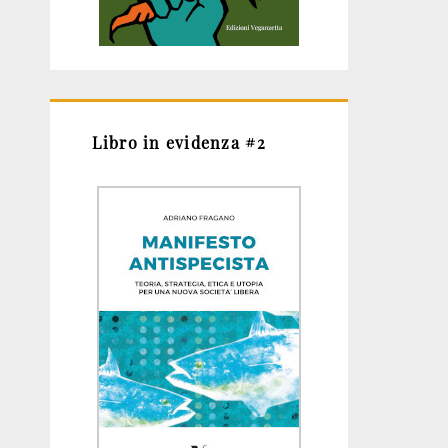
Libro in evidenza #2