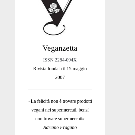
Sidebar
Veganzetta
ISSN 2284-094X
Rivista fondata il 15 maggio
2007
«La felicità non è trovare prodotti
vegani nei supermercati, bensì
non trovare supermercati»
Adriano Fragano