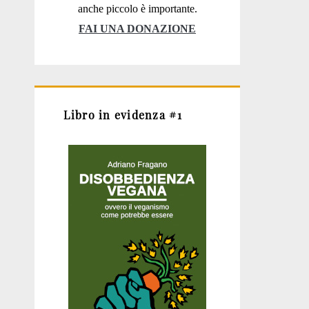
anche piccolo è importante.
FAI UNA DONAZIONE
Libro in evidenza #1