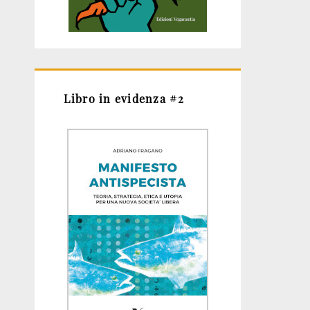
Libro in evidenza #2