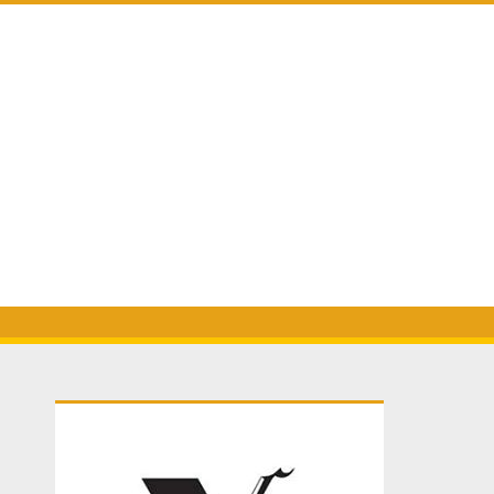
Primary