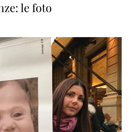
ze: le foto