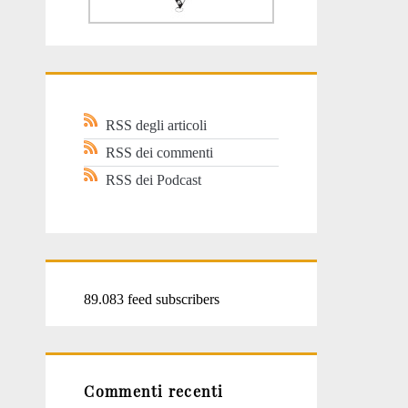
RSS degli articoli
RSS dei commenti
RSS dei Podcast
89.083 feed subscribers
Commenti recenti