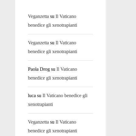
Veganzetta
su
Il Vaticano
benedice gli xenotrapianti
Veganzetta
su
Il Vaticano
benedice gli xenotrapianti
Paola Drog
su
Il Vaticano
benedice gli xenotrapianti
luca
su
Il Vaticano benedice gli
xenotrapianti
Veganzetta
su
Il Vaticano
benedice gli xenotrapianti