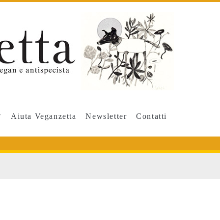
Aiuta Veganzetta
Newsletter
Contatti