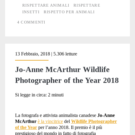
RISPETTARE ANIMALI
RISPETTARE
INSETTI
RISPETTO PER ANIMALI
4 COMMENTI
13 Febbraio, 2018 | 5.306 letture
Jo-Anne McArthur Wildlife
Photographer of the Year 2018
Si legge in circa:
2
minuti
La fotografa e attivista animalista canadese
Jo-Anne
McArthur
è la vincitrice
del
Wildlife Photographer
of the Year
per l’anno 2018. Il premio è il più
prestigioso del mondo in fatto di fotografia