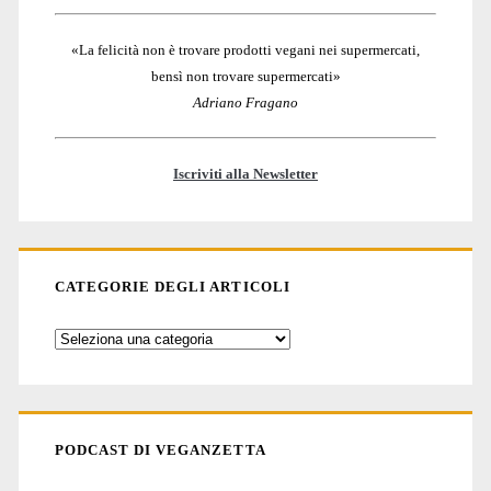
«La felicità non è trovare prodotti vegani nei supermercati,
bensì non trovare supermercati»
Adriano Fragano
Iscriviti alla Newsletter
CATEGORIE DEGLI ARTICOLI
Categorie
degli
articoli
PODCAST DI VEGANZETTA