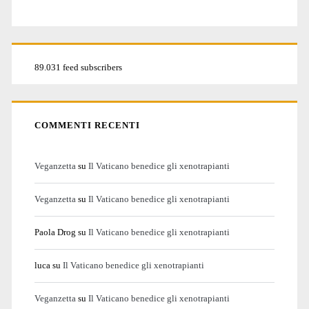
89.031 feed subscribers
COMMENTI RECENTI
Veganzetta
su
Il Vaticano benedice gli xenotrapianti
Veganzetta
su
Il Vaticano benedice gli xenotrapianti
Paola Drog
su
Il Vaticano benedice gli xenotrapianti
luca
su
Il Vaticano benedice gli xenotrapianti
Veganzetta
su
Il Vaticano benedice gli xenotrapianti