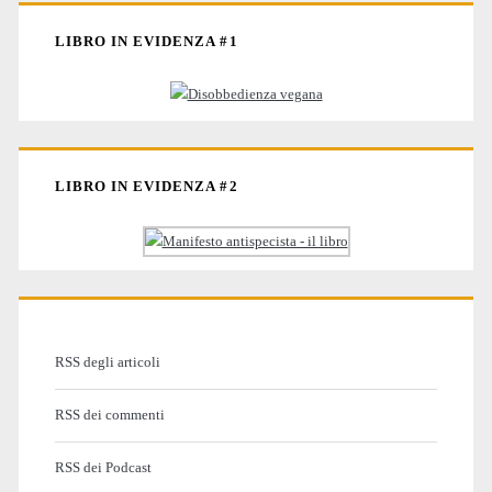
LIBRO IN EVIDENZA #1
LIBRO IN EVIDENZA #2
RSS degli articoli
RSS dei commenti
RSS dei Podcast