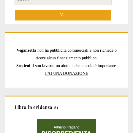
per:
Veganzetta
non ha pubblicità commerciali e non richiede o
riceve alcun finanziamento pubblico.
Sostieni il suo lavoro
: un aiuto anche piccolo è importante.
FAI UNA DONAZIONE
Libro in evidenza #1