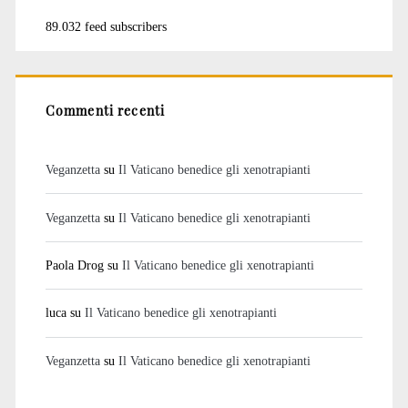
89.032 feed subscribers
Commenti recenti
Veganzetta
su
Il Vaticano benedice gli xenotrapianti
Veganzetta
su
Il Vaticano benedice gli xenotrapianti
Paola Drog
su
Il Vaticano benedice gli xenotrapianti
luca
su
Il Vaticano benedice gli xenotrapianti
Veganzetta
su
Il Vaticano benedice gli xenotrapianti