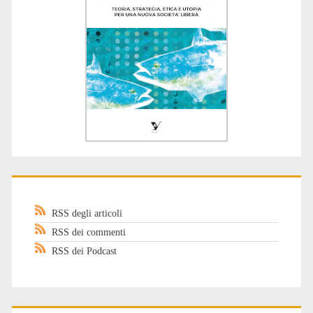
RSS degli articoli
RSS dei commenti
RSS dei Podcast