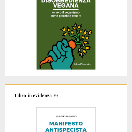
Libro in evidenza #2