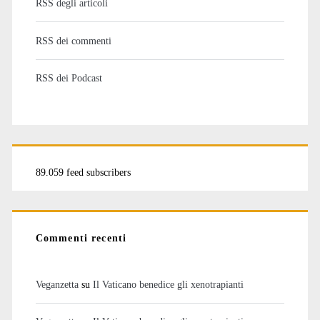
RSS degli articoli
RSS dei commenti
RSS dei Podcast
89.059 feed subscribers
Commenti recenti
Veganzetta
su
Il Vaticano benedice gli xenotrapianti