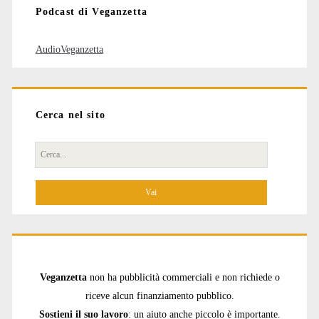
Podcast di Veganzetta
AudioVeganzetta
Cerca nel sito
Cerca
per:
Veganzetta
non ha pubblicità commerciali e non richiede o
riceve alcun finanziamento pubblico.
Sostieni il suo lavoro
: un aiuto anche piccolo è importante.