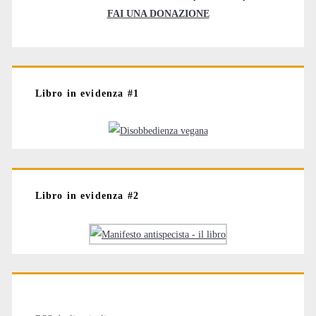
FAI UNA DONAZIONE
Libro in evidenza #1
Libro in evidenza #2