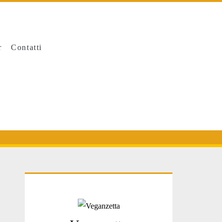
r
Contatti
Primary