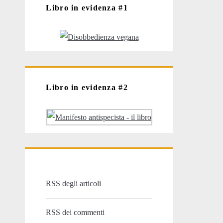
Libro in evidenza #1
Libro in evidenza #2
RSS degli articoli
RSS dei commenti