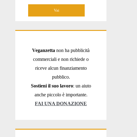
Veganzetta
non ha pubblicità
commerciali e non richiede o
riceve alcun finanziamento
pubblico.
Sostieni il suo lavoro
: un aiuto
anche piccolo è importante.
FAI UNA DONAZIONE