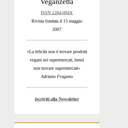
Veganzetta
Sidebar
ISSN 2284-094X
Rivista fondata il 15 maggio
2007
«La felicità non è trovare prodotti
vegani nei supermercati, bensì
non trovare supermercati»
Adriano Fragano
Iscriviti alla Newsletter