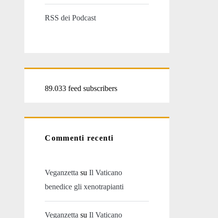
RSS dei Podcast
89.033 feed subscribers
Commenti recenti
Veganzetta
su
Il Vaticano
benedice gli xenotrapianti
Veganzetta
su
Il Vaticano