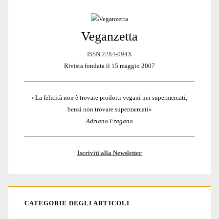
Veganzetta
Sidebar
ISSN 2284-094X
Rivista fondata il 15 maggio 2007
«La felicità non è trovare prodotti vegani nei supermercati,
bensì non trovare supermercati»
Adriano Fragano
Iscriviti alla Newsletter
CATEGORIE DEGLI ARTICOLI