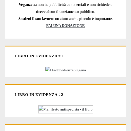
Veganzetta
non ha pubblicità commerciali e non richiede o
riceve alcun finanziamento pubblico.
Sostieni il suo lavoro
: un aiuto anche piccolo è importante.
FAI UNA DONAZIONE
LIBRO IN EVIDENZA #1
LIBRO IN EVIDENZA #2