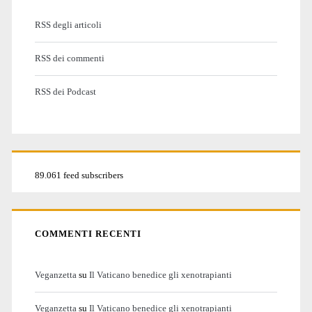
RSS degli articoli
RSS dei commenti
RSS dei Podcast
89.061 feed subscribers
COMMENTI RECENTI
Veganzetta
su
Il Vaticano benedice gli xenotrapianti
Veganzetta
su
Il Vaticano benedice gli xenotrapianti