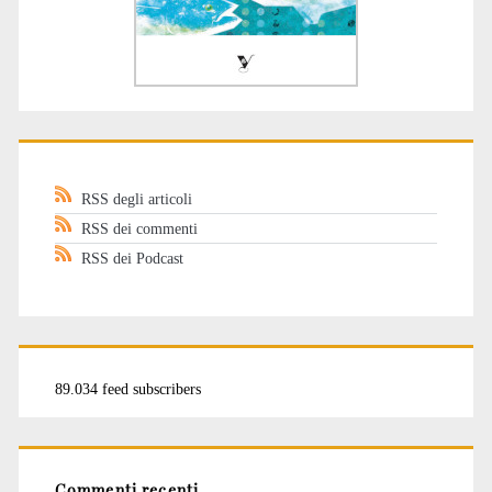
RSS degli articoli
RSS dei commenti
RSS dei Podcast
89.034 feed subscribers
Commenti recenti