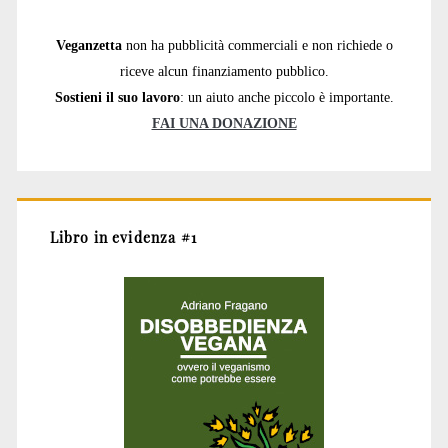
Veganzetta
non ha pubblicità commerciali e non richiede o
riceve alcun finanziamento pubblico.
Sostieni il suo lavoro
: un aiuto anche piccolo è importante.
FAI UNA DONAZIONE
Libro in evidenza #1