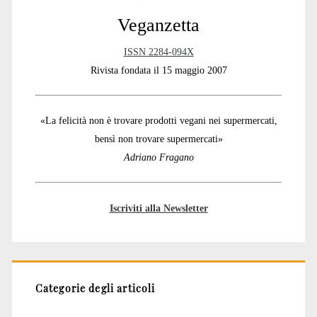
Veganzetta
ISSN 2284-094X
Rivista fondata il 15 maggio 2007
«La felicità non è trovare prodotti vegani nei supermercati,
bensì non trovare supermercati»
Adriano Fragano
Iscriviti alla Newsletter
Categorie degli articoli