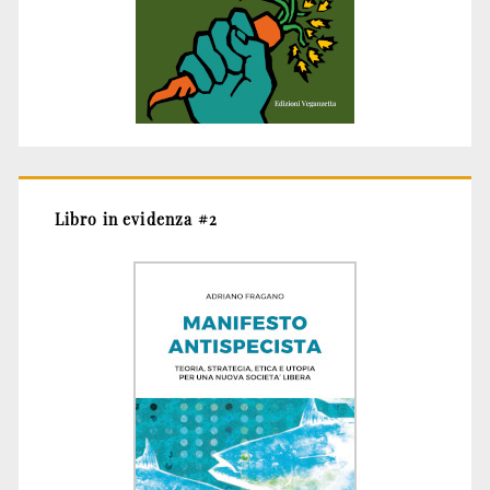
Libro in evidenza #2