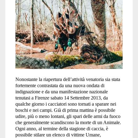
Nonostante la riapertura dell’attività venatoria sia stata
fortemente contrastata da una nuova ondata di
indignazione e da una manifestazione nazionale
tenutasi a Firenze sabato 14 Settembre 2013, da
qualche giorno i cacciatori sono tornati a sparare nei
boschi e nei campi. Già di prima mattina è possibile
udire, più o meno lontani, gli spari delle armi da fuoco
che generalmente scandiscono la morte di un Animale.
Ogni anno, al termine della stagione di caccia, è
possibile stilare un elenco di vittime Umane,