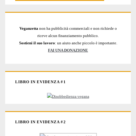
Veganzetta
non ha pubblicità commerciali e non richiede o
riceve alcun finanziamento pubblico.
Sostieni il suo lavoro
: un aiuto anche piccolo è importante.
FAI UNA DONAZIONE
LIBRO IN EVIDENZA #1
LIBRO IN EVIDENZA #2