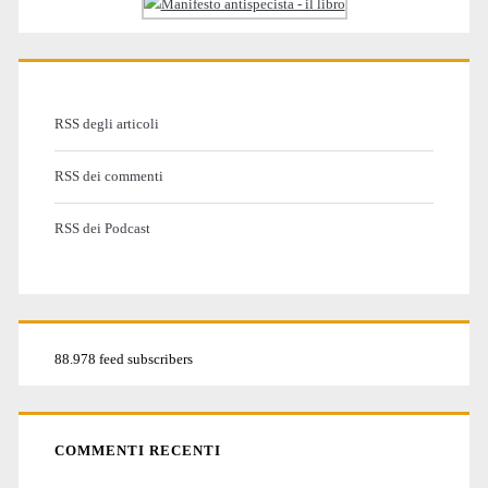
RSS degli articoli
RSS dei commenti
RSS dei Podcast
88.978 feed subscribers
COMMENTI RECENTI