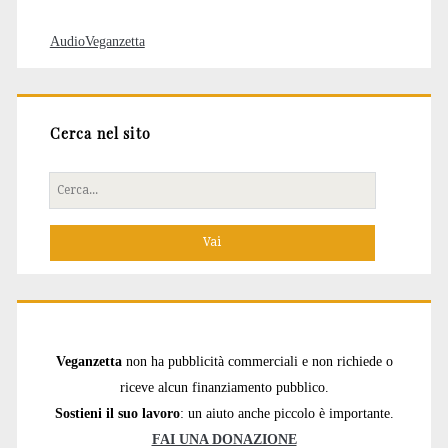
AudioVeganzetta
Cerca nel sito
Cerca
per:
Veganzetta
non ha pubblicità commerciali e non richiede o
riceve alcun finanziamento pubblico.
Sostieni il suo lavoro
: un aiuto anche piccolo è importante.
FAI UNA DONAZIONE