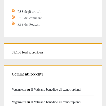
RSS degli articoli
RSS dei commenti
RSS dei Podcast
89.156 feed subscribers
Commenti recenti
Veganzetta
su
Il Vaticano benedice gli xenotrapianti
Veganzetta
su
Il Vaticano benedice gli xenotrapianti