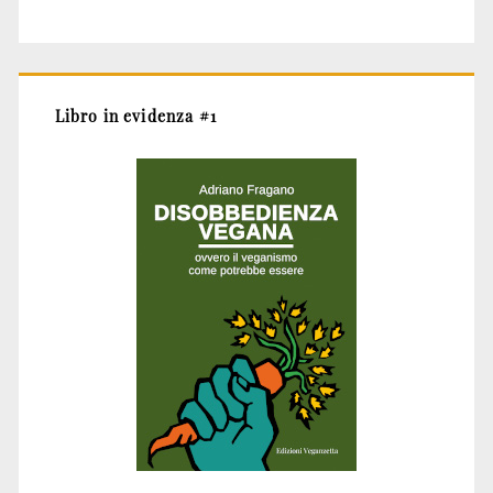
Libro in evidenza #1