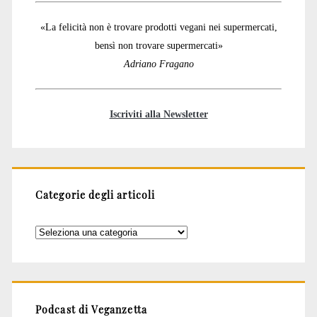
«La felicità non è trovare prodotti vegani nei supermercati,
bensì non trovare supermercati»
Adriano Fragano
Iscriviti alla Newsletter
Categorie degli articoli
Categorie
degli
articoli
Podcast di Veganzetta