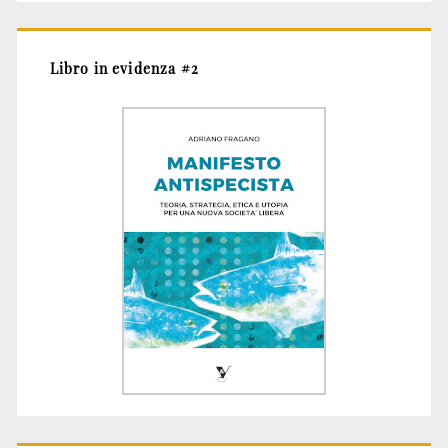
Libro in evidenza #2