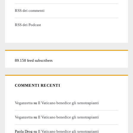
RSS dei commenti
RSS dei Podcast
89.158 feed subscribers
COMMENTI RECENTI
Veganzetta
su
Il Vaticano benedice gli xenotrapianti
Veganzetta
su
Il Vaticano benedice gli xenotrapianti
Paola Drog
su
Il Vaticano benedice gli xenotrapianti