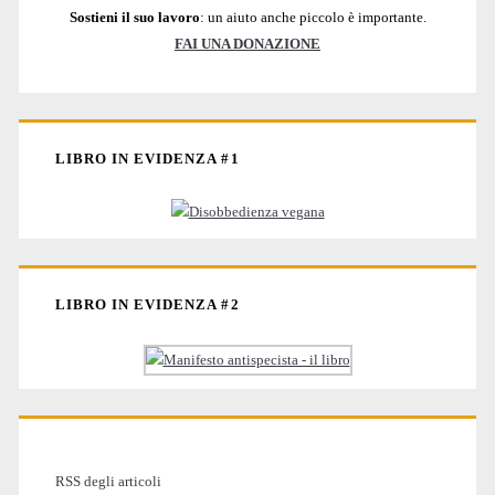
Sostieni il suo lavoro
: un aiuto anche piccolo è importante.
FAI UNA DONAZIONE
LIBRO IN EVIDENZA #1
LIBRO IN EVIDENZA #2
RSS degli articoli