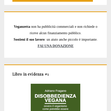
Veganzetta
non ha pubblicità commerciali e non richiede o
riceve alcun finanziamento pubblico.
Sostieni il suo lavoro
: un aiuto anche piccolo è importante.
FAI UNA DONAZIONE
Libro in evidenza #1