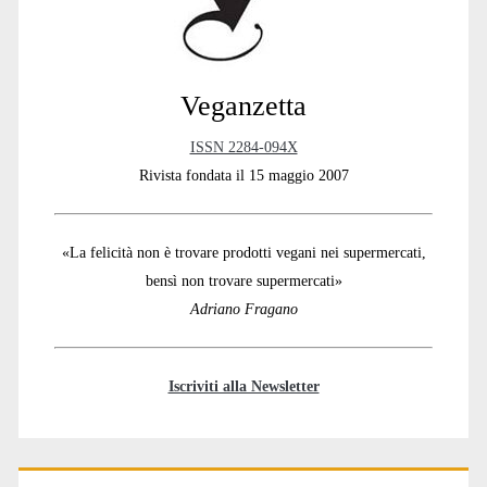
Veganzetta
ISSN 2284-094X
Rivista fondata il 15 maggio 2007
«La felicità non è trovare prodotti vegani nei supermercati,
bensì non trovare supermercati»
Adriano Fragano
Iscriviti alla Newsletter