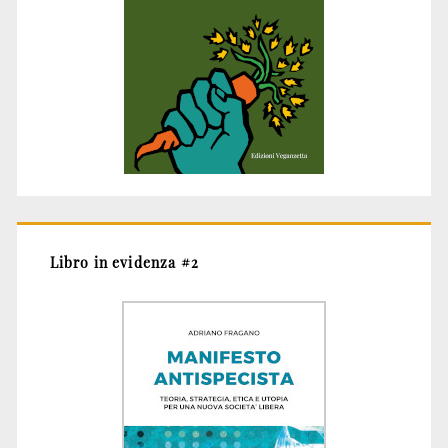
Libro in evidenza #2