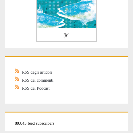
RSS degli articoli
RSS dei commenti
RSS dei Podcast
89.045 feed subscribers